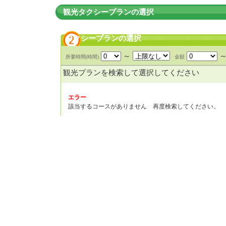
観光タクシープランの選択
タクシープランの選択
～
所要時間(時間)
金額
観光プランを検索して選択してください
エラー
該当するコースがありません 再度検索してください。