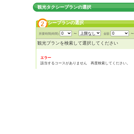
観光タクシープランの選択
タクシープランの選択
～
所要時間(時間)
金額
観光プランを検索して選択してください
エラー
該当するコースがありません 再度検索してください。