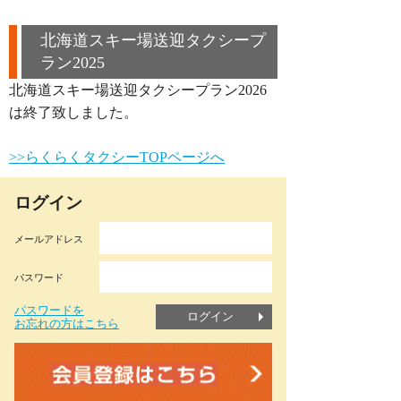
北海道スキー場送迎タクシープ
ラン2025
北海道スキー場送迎タクシープラン2026
は終了致しました。
>>らくらくタクシーTOPページへ
ログイン
メールアドレス
パスワード
パスワードを
ログイン
お忘れの方はこちら