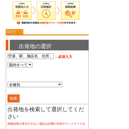
出発地の選択
←必須入力
出発地を検索して選択してくだ
さい
検索結果が表示されない場合は近隣の住所やランドマークを