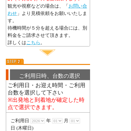
観光や視察などの場合は、「
お問い合
わせ
」より見積依頼をお願いいたしま
す。
待機時間が５分を超える場合には、別
料金をご請求させて頂きます。
詳しくは
こちら
。
ご利用日時、台数の選択
ご利用日・お迎え時間・ご利用
台数を選択して下さい
※出発地と到着地が確定した時
点で選択できます。
ご利用日
年
月
日
(木曜日)