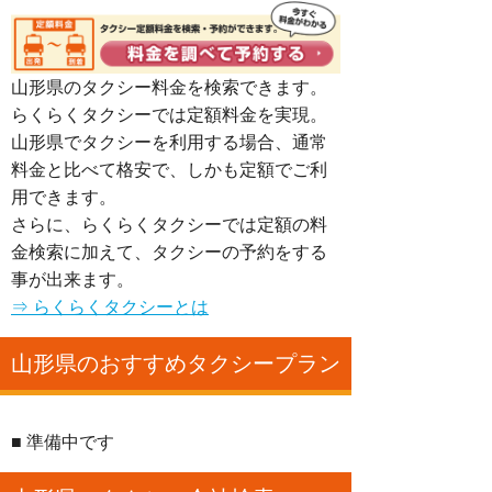
山形県のタクシー料金を検索できます。
らくらくタクシーでは定額料金を実現。
山形県でタクシーを利用する場合、通常
料金と比べて格安で、しかも定額でご利
用できます。
さらに、らくらくタクシーでは定額の料
金検索に加えて、タクシーの予約をする
事が出来ます。
⇒ らくらくタクシーとは
山形県のおすすめタクシープラン
■ 準備中です