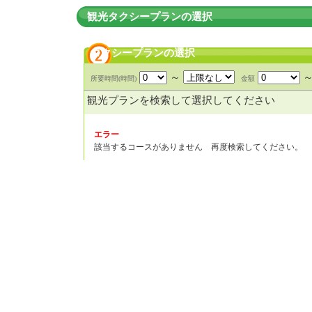
観光タクシープランの選択
タクシープランの選択
～
所要時間(時間)
金額
観光プランを検索して選択してください
エラー
該当するコースがありません 再度検索してください。