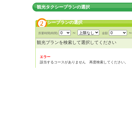
観光タクシープランの選択
タクシープランの選択
～
所要時間(時間)
金額
観光プランを検索して選択してください
エラー
該当するコースがありません 再度検索してください。