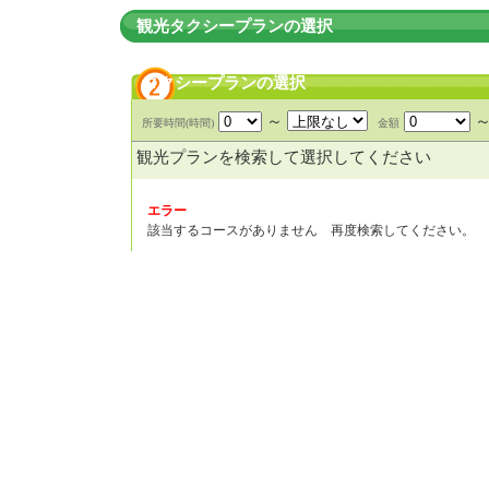
観光タクシープランの選択
タクシープランの選択
～
所要時間(時間)
金額
観光プランを検索して選択してください
エラー
該当するコースがありません 再度検索してください。