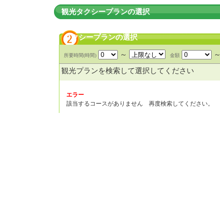
観光タクシープランの選択
タクシープランの選択
～
所要時間(時間)
金額
観光プランを検索して選択してください
エラー
該当するコースがありません 再度検索してください。