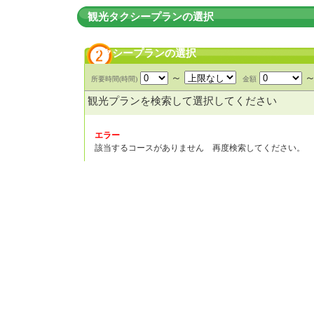
観光タクシープランの選択
タクシープランの選択
～
所要時間(時間)
金額
観光プランを検索して選択してください
エラー
該当するコースがありません 再度検索してください。