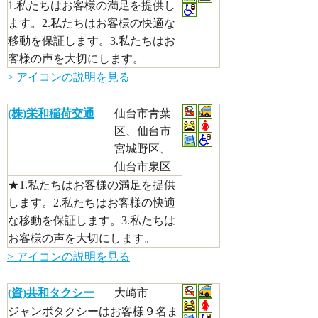
1.私たちはお客様の満足を提供し
ます。2.私たちはお客様の快適な
移動を保証します。3.私たちはお
客様の声を大切にします。
> アイコンの説明を見る
(株)栄和稲荷交通
仙台市青葉
区、仙台市
宮城野区、
仙台市泉区
★1.私たちはお客様の満足を提供
します。2.私たちはお客様の快適
な移動を保証します。3.私たちは
お客様の声を大切にします。
> アイコンの説明を見る
(資)共和タクシー
大崎市
ジャンボタクシーはお客様９名ま