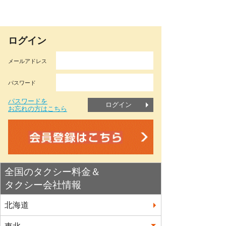
ログイン
メールアドレス
パスワード
パスワードを
ログイン
お忘れの方はこちら
全国のタクシー料金＆
タクシー会社情報
北海道