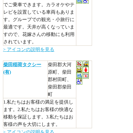
でご乗車できます。カラオケやテ
レビを設置している車両もありま
す。グループでの観光・小旅行に
最適です。天井が高くなっていま
すので、花嫁さんの移動にも利用
されています。
> アイコンの説明を見る
柴田稲荷タクシー
柴田郡大河
(有)
原町、柴田
郡村田町、
柴田郡柴田
町
1.私たちはお客様の満足を提供し
ます。2.私たちはお客様の快適な
移動を保証します。3.私たちはお
客様の声を大切にします。
> アイコンの説明を見る