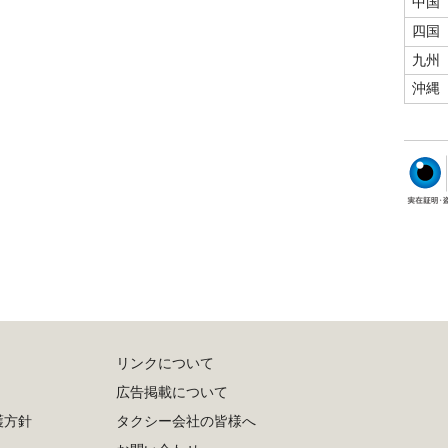
中国
四国
九州
沖縄
リンクについて
広告掲載について
護方針
タクシー会社の皆様へ