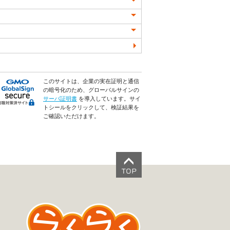
このサイトは、企業の実在証明と通信
の暗号化のため、グローバルサインの
サーバ証明書
を導入しています。サイ
トシールをクリックして、検証結果を
ご確認いただけます。