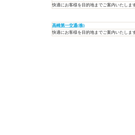
快適にお客様を目的地までご案内いたします
高崎第一交通(株)
快適にお客様を目的地までご案内いたします