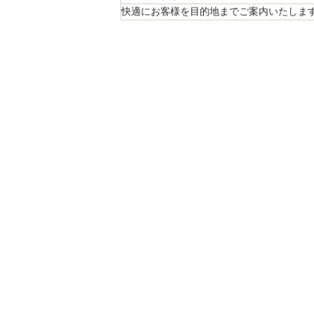
快適にお客様を目的地までご案内いたします