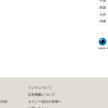
中国
四国
九州
沖縄
リンクについて
広告掲載について
護方針
タクシー会社の皆様へ