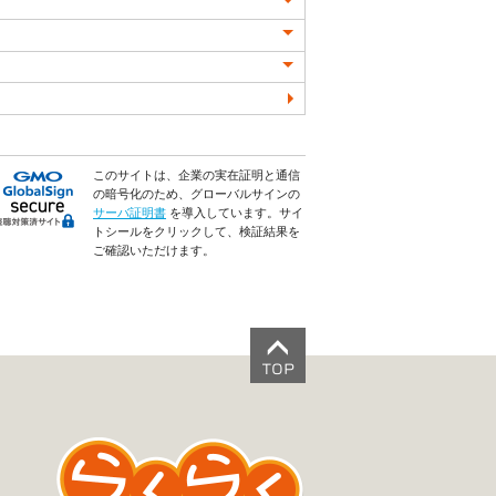
このサイトは、企業の実在証明と通信
の暗号化のため、グローバルサインの
サーバ証明書
を導入しています。サイ
トシールをクリックして、検証結果を
ご確認いただけます。