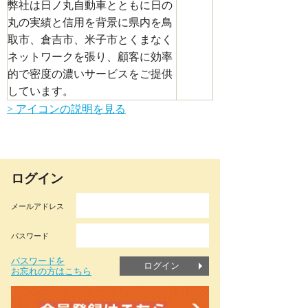
弊社は日ノ丸自動車とともに日の
丸の実績と信用を背景に県内を鳥
取市、倉吉市、米子市とくまなく
ネットワークを張り、顧客に効率
的で密度の濃いサービスをご提供
しています。
> アイコンの説明を見る
ログイン
メールアドレス
パスワード
パスワードを
ログイン
お忘れの方はこちら