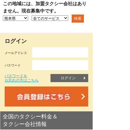
この地域には、加盟タクシー会社はあり
ません。現在募集中です。
ログイン
メールアドレス
パスワード
パスワードを
ログイン
お忘れの方はこちら
全国のタクシー料金＆
タクシー会社情報