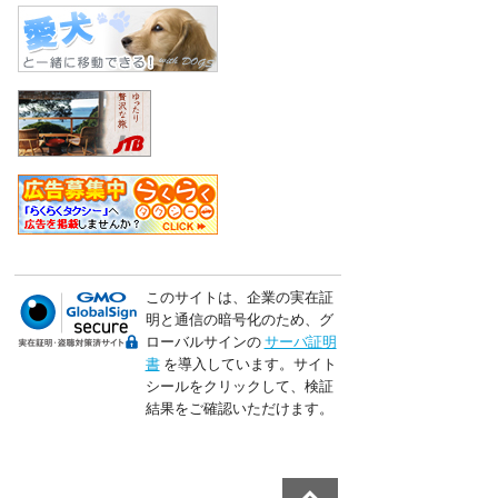
このサイトは、企業の実在証
明と通信の暗号化のため、グ
ローバルサインの
サーバ証明
書
を導入しています。サイト
シールをクリックして、検証
結果をご確認いただけます。