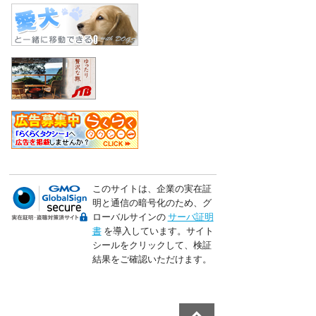
このサイトは、企業の実在証
明と通信の暗号化のため、グ
ローバルサインの
サーバ証明
書
を導入しています。サイト
シールをクリックして、検証
結果をご確認いただけます。