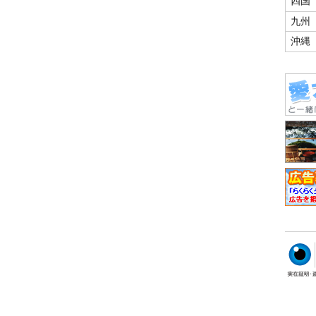
四国
九州
沖縄