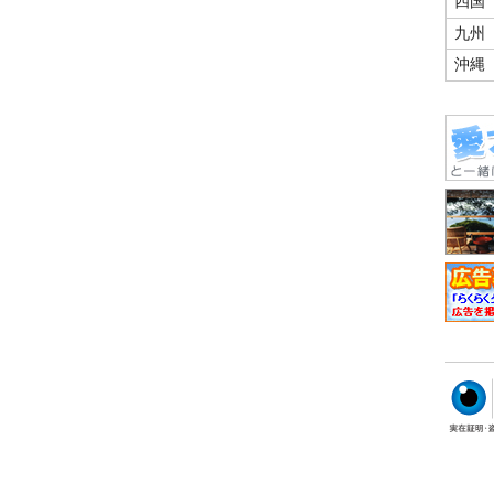
四国
九州
沖縄