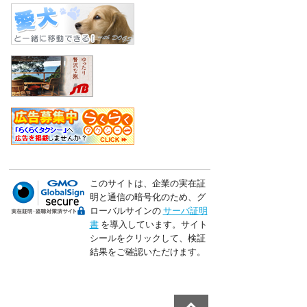
このサイトは、企業の実在証
明と通信の暗号化のため、グ
ローバルサインの
サーバ証明
書
を導入しています。サイト
シールをクリックして、検証
結果をご確認いただけます。