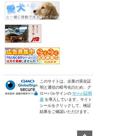
このサイトは、企業の実在証
明と通信の暗号化のため、グ
ローバルサインの
サーバ証明
書
を導入しています。サイト
シールをクリックして、検証
結果をご確認いただけます。