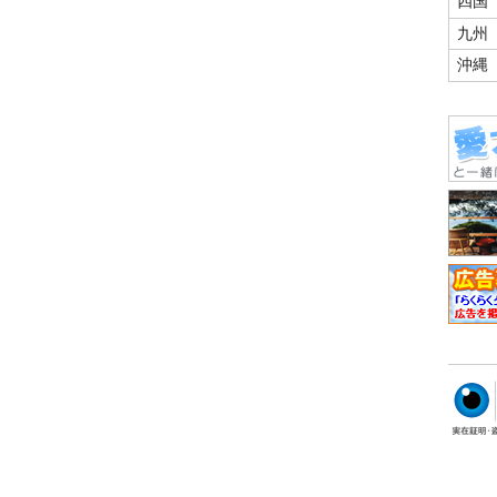
四国
九州
沖縄