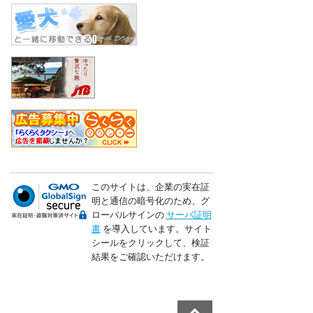
このサイトは、企業の実在証
明と通信の暗号化のため、グ
ローバルサインの
サーバ証明
書
を導入しています。サイト
シールをクリックして、検証
結果をご確認いただけます。