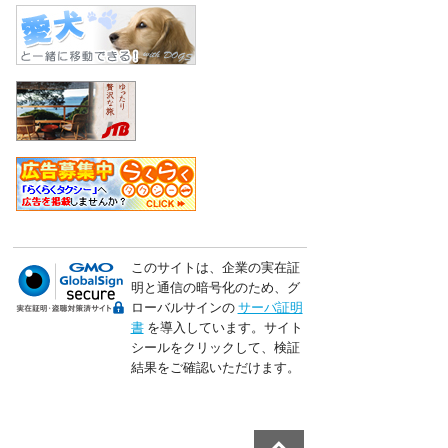
このサイトは、企業の実在証
明と通信の暗号化のため、グ
ローバルサインの
サーバ証明
書
を導入しています。サイト
シールをクリックして、検証
結果をご確認いただけます。