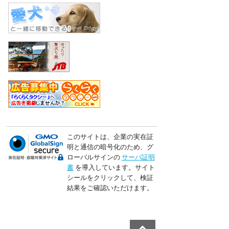
このサイトは、企業の実在証
明と通信の暗号化のため、グ
ローバルサインの
サーバ証明
書
を導入しています。サイト
シールをクリックして、検証
結果をご確認いただけます。