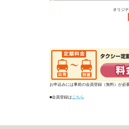
オリジナ
お申込みには事前の会員登録（無料）が必
■会員登録は
こちら