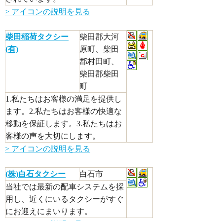
> アイコンの説明を見る
柴田稲荷タクシー
柴田郡大河
(有)
原町、柴田
郡村田町、
柴田郡柴田
町
1.私たちはお客様の満足を提供し
ます。2.私たちはお客様の快適な
移動を保証します。3.私たちはお
客様の声を大切にします。
> アイコンの説明を見る
(株)白石タクシー
白石市
当社では最新の配車システムを採
用し、近くにいるタクシーがすぐ
にお迎えにまいります。