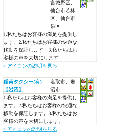
宮城野区、
仙台市若林
区、仙台市
泉区
1.私たちはお客様の満足を提供し
ます。2.私たちはお客様の快適な
移動を保証します。3.私たちはお
客様の声を大切にします。
> アイコンの説明を見る
稲荷タクシー(有)
名取市、岩
【岩沼】
沼市
1.私たちはお客様の満足を提供し
ます。2.私たちはお客様の快適な
移動を保証します。3.私たちはお
客様の声を大切にします。
> アイコンの説明を見る