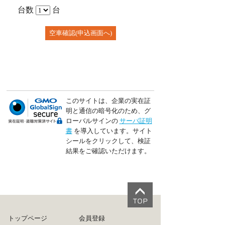
台数
台
このサイトは、企業の実在証
明と通信の暗号化のため、グ
ローバルサインの
サーバ証明
書
を導入しています。サイト
シールをクリックして、検証
結果をご確認いただけます。
トップページ
会員登録