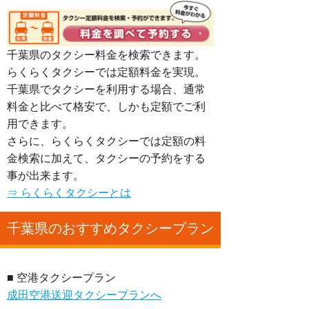
千葉県のタクシー料金を検索できます。
らくらくタクシーでは定額料金を実現。
千葉県でタクシーを利用する場合、通常
料金と比べて格安で、しかも定額でご利
用できます。
さらに、らくらくタクシーでは定額の料
金検索に加えて、タクシーの予約をする
事が出来ます。
⇒ らくらくタクシーとは
千葉県のおすすめタクシープラン
■ 空港タクシープラン
成田空港送迎タクシープランへ