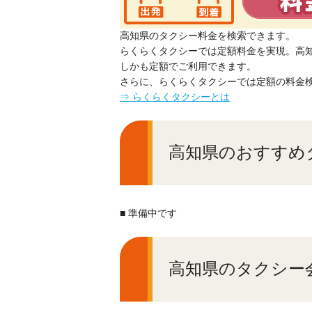
高知県のタクシー料金を検索できます。
らくらくタクシーでは定額料金を実現。高
しかも定額でご利用できます。
さらに、らくらくタクシーでは定額の料金
⇒ らくらくタクシーとは
高知県のおすすめ
■ 準備中です
高知県のタクシー