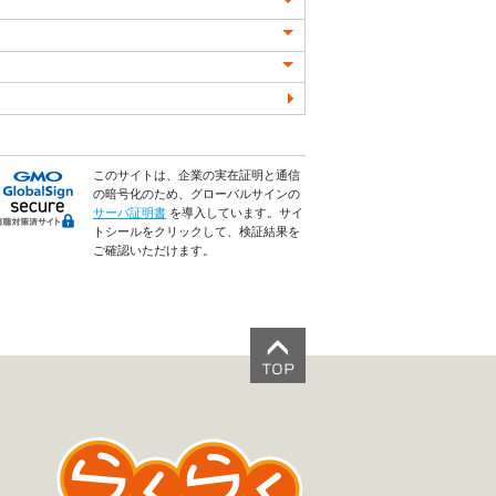
このサイトは、企業の実在証明と通信
の暗号化のため、グローバルサインの
サーバ証明書
を導入しています。サイ
トシールをクリックして、検証結果を
ご確認いただけます。