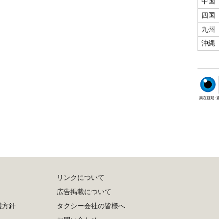
中国
四国
九州
沖縄
リンクについて
広告掲載について
護方針
タクシー会社の皆様へ