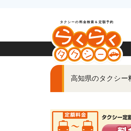
タクシーの料金検索＆定額予約
高知県のタクシー