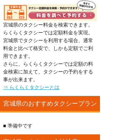
宮城県のタクシー料金を検索できます。
らくらくタクシーでは定額料金を実現。
宮城県でタクシーを利用する場合、通常
料金と比べて格安で、しかも定額でご利
用できます。
さらに、らくらくタクシーでは定額の料
金検索に加えて、タクシーの予約をする
事が出来ます。
⇒ らくらくタクシーとは
宮城県のおすすめタクシープラン
■ 準備中です