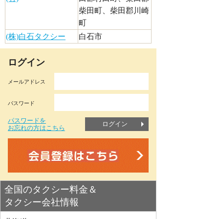
柴田町、柴田郡川崎
町
(株)白石タクシー
白石市
ログイン
メールアドレス
パスワード
パスワードを
ログイン
お忘れの方はこちら
全国のタクシー料金＆
タクシー会社情報