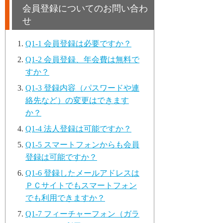
会員登録についてのお問い合わ
せ
Q1-1 会員登録は必要ですか？
Q1-2 会員登録、年会費は無料で
すか？
Q1-3 登録内容（パスワードや連
絡先など）の変更はできます
か？
Q1-4 法人登録は可能ですか？
Q1-5 スマートフォンからも会員
登録は可能ですか？
Q1-6 登録したメールアドレスは
ＰＣサイトでもスマートフォン
でも利用できますか？
Q1-7 フィーチャーフォン（ガラ