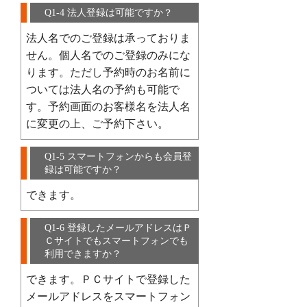
Q1-4 法人登録は可能ですか？
法人名でのご登録は承っておりま
せん。個人名でのご登録のみにな
ります。ただし予約時のお名前に
ついては法人名の予約も可能で
す。予約画面のお客様名を法人名
に変更の上、ご予約下さい。
Q1-5 スマートフォンからも会員登
録は可能ですか？
できます。
Q1-6 登録したメールアドレスはＰ
Ｃサイトでもスマートフォンでも
利用できますか？
できます。ＰＣサイトで登録した
メールアドレスをスマートフォン