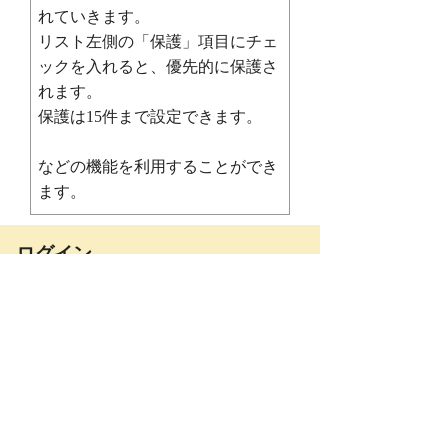
れていきます。
リスト左側の「保護」項目にチェ
ックを入れると、優先的に保護さ
れます。
保護は15件まで設定できます。
などの機能を利用することができ
ます。
ログイン
メールアドレス
パスワード
パスワードを
ログイン
お忘れの方はこちら