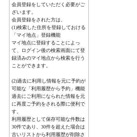
会員登録をしていただく必要がご
ざいます。
会員登録をされた方は、
(1)検索した住所を登録しておける
「マイ地点」登録機能
マイ地点に登録することによっ
て、ログイン後の検索画面にて登
録済みのマイ地点から検索を行う
ことができます。
(2)過去に利用し情報を元に予約が
可能な「利用履歴から予約」機能
過去にご利用になられた情報を元
に再度ご予約をされる際に便利で
す。
利用履歴として保存可能な件数は
30件であり、30件を超えた場合は
古いリストから利用履歴が削除さ