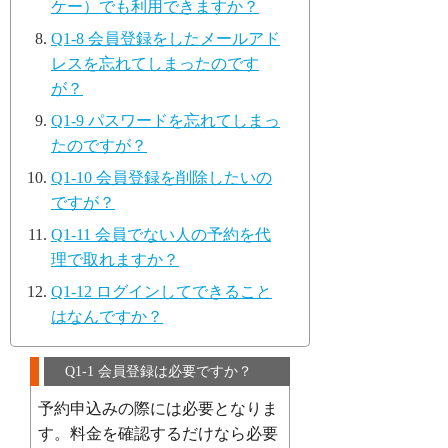
ケー）でも利用できますか？
Q1-8 会員登録をしたメールアド
レスを忘れてしまったのです
が？
Q1-9 パスワードを忘れてしまっ
たのですが？
Q1-10 会員登録を削除したいの
ですが？
Q1-11 会員でない人の予約を代
理で取れますか？
Q1-12 ログインしてできること
はなんですか？
Q1-1 会員登録は必要ですか？
予約申込みの際には必要となりま
す。料金を確認するだけなら必要