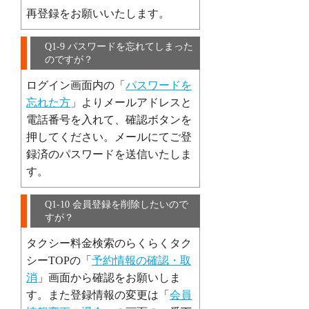
再登録をお願いいたします。
Q1-9 パスワードを忘れてしまった
のですが？
ログイン画面内の「
パスワードを
忘れた方
」よりメールアドレスと
電話番号を入れて、確認ボタンを
押してください。メールにてご登
録済のパスワードを送信いたしま
す。
Q1-10 会員登録を削除したいので
すが？
タクシー料金検索のらくらくタク
シーTOPの「
予約情報の確認・取
消
」画面から確認をお願いしま
す。また登録情報の変更は「
会員