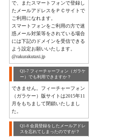
で、またスマートフォンで登録し
たメールアドレスをＰＣサイトで
ご利用になれます。
スマートフォンをご利用の方で迷
惑メール対策等をされている場合
には下記のドメインを受信できる
よう設定お願いいたします。
@rakurakutaxi.jp
Q1-7 フィーチャーフォン（ガラケ
ー）でも利用できますか？
できません。フィーチャーフォン
（ガラケー）版サイトは2015年11
月をもちまして閉鎖いたしまし
た。
Q1-8 会員登録をしたメールアドレ
スを忘れてしまったのですが？