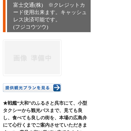
富士交通(株) ※クレジットカ
ード使用出来ます。キャッシュ
レス決済可能です。
(フジコウツウ)
★戦艦“大和”のふるさと呉市にて、小型
タクシーから観光バスまで、見ても良
し、食べても良しの街を、本場の広島弁
にて心行くまでご案内させていただきま