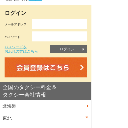
ログイン
メールアドレス
パスワード
パスワードを
ログイン
お忘れの方はこちら
全国のタクシー料金＆
タクシー会社情報
北海道
東北