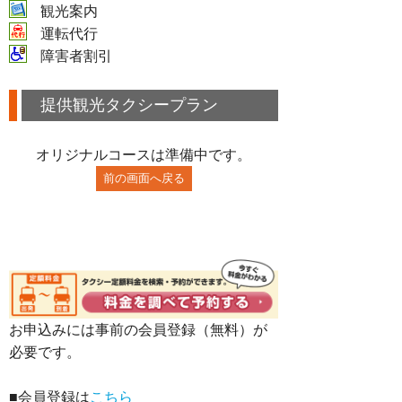
観光案内
運転代行
障害者割引
提供観光タクシープラン
オリジナルコースは準備中です。
お申込みには事前の会員登録（無料）が
必要です。
■会員登録は
こちら